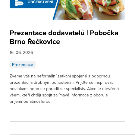
Prezentace dodavatelů | Pobočka
Brno Řečkovice
16. 06. 2026
Prezentace
Zveme vás na neformální setkání spojené s odbornou
prezentací a drobným pohoštěním. Přijďte se inspirovat
novinkami nebo se poradit se specialisty. Akce je otevřená
všem, kteří chtějí spojit zajímavé informace z oboru s
příjemnou atmosférou.