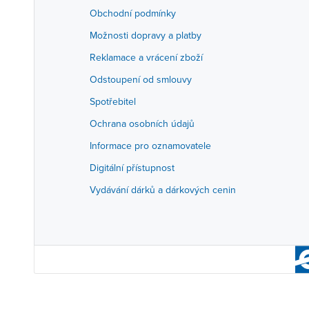
Obchodní podmínky
Možnosti dopravy a platby
Reklamace a vrácení zboží
Odstoupení od smlouvy
Spotřebitel
Ochrana osobních údajů
Informace pro oznamovatele
Digitální přístupnost
Vydávání dárků a dárkových cenin