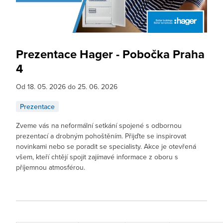
Prezentace Hager - Pobočka Praha
4
Od 18. 05. 2026 do 25. 06. 2026
Prezentace
Zveme vás na neformální setkání spojené s odbornou
prezentací a drobným pohoštěním. Přijďte se inspirovat
novinkami nebo se poradit se specialisty. Akce je otevřená
všem, kteří chtějí spojit zajímavé informace z oboru s
příjemnou atmosférou.