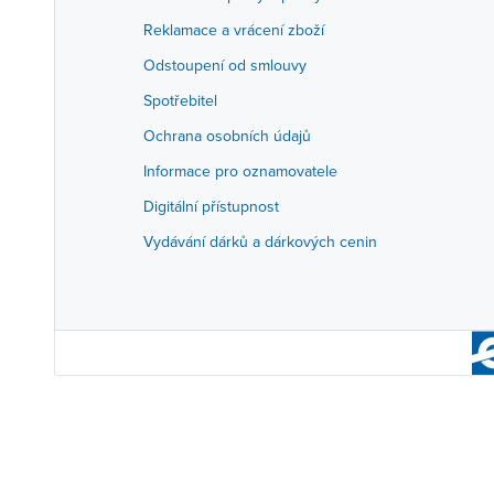
Reklamace a vrácení zboží
Odstoupení od smlouvy
Spotřebitel
Ochrana osobních údajů
Informace pro oznamovatele
Digitální přístupnost
Vydávání dárků a dárkových cenin