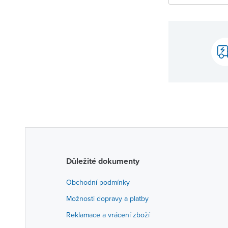
Důležité dokumenty
Obchodní podmínky
Možnosti dopravy a platby
Reklamace a vrácení zboží