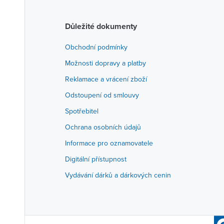
Důležité dokumenty
Obchodní podmínky
Možnosti dopravy a platby
Reklamace a vrácení zboží
Odstoupení od smlouvy
Spotřebitel
Ochrana osobních údajů
Informace pro oznamovatele
Digitální přístupnost
Vydávání dárků a dárkových cenin