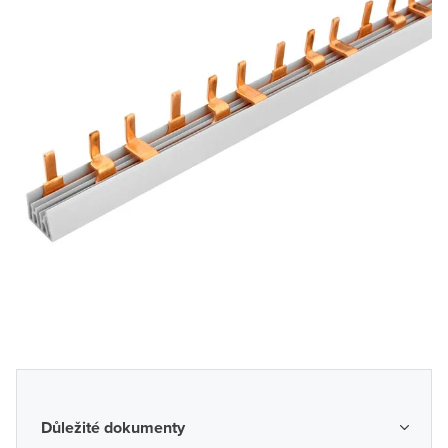
Důležité dokumenty