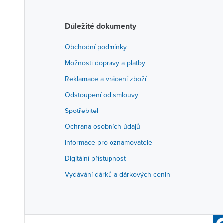
Důležité dokumenty
Obchodní podmínky
Možnosti dopravy a platby
Reklamace a vrácení zboží
Odstoupení od smlouvy
Spotřebitel
Ochrana osobních údajů
Informace pro oznamovatele
Digitální přístupnost
Vydávání dárků a dárkových cenin