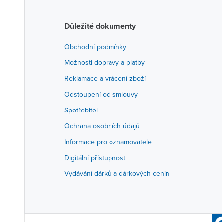
Důležité dokumenty
Obchodní podmínky
Možnosti dopravy a platby
Reklamace a vrácení zboží
Odstoupení od smlouvy
Spotřebitel
Ochrana osobních údajů
Informace pro oznamovatele
Digitální přístupnost
Vydávání dárků a dárkových cenin