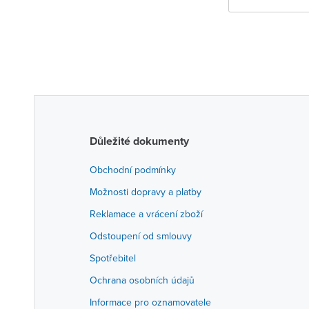
Důležité dokumenty
Obchodní podmínky
Možnosti dopravy a platby
Reklamace a vrácení zboží
Odstoupení od smlouvy
Spotřebitel
Ochrana osobních údajů
Informace pro oznamovatele