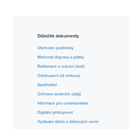
Důležité dokumenty
Obchodní podmínky
Možnosti dopravy a platby
Reklamace a vrácení zboží
Odstoupení od smlouvy
Spotřebitel
Ochrana osobních údajů
Informace pro oznamovatele
Digitální přístupnost
Vydávání dárků a dárkových cenin