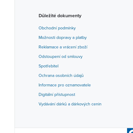
Důležité dokumenty
Obchodní podmínky
Možnosti dopravy a platby
Reklamace a vrácení zboží
Odstoupení od smlouvy
Spotřebitel
Ochrana osobních údajů
Informace pro oznamovatele
Digitální přístupnost
Vydávání dárků a dárkových cenin