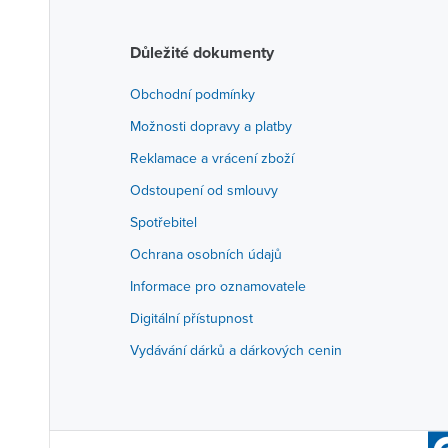
Důležité dokumenty
Obchodní podmínky
Možnosti dopravy a platby
Reklamace a vrácení zboží
Odstoupení od smlouvy
Spotřebitel
Ochrana osobních údajů
Informace pro oznamovatele
Digitální přístupnost
Vydávání dárků a dárkových cenin