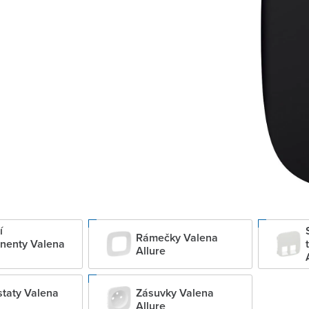
í
Rámečky Valena
nenty Valena
Allure
taty Valena
Zásuvky Valena
Allure