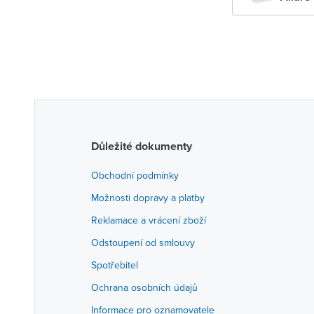
Důležité dokumenty
Obchodní podmínky
Možnosti dopravy a platby
Reklamace a vrácení zboží
Odstoupení od smlouvy
Spotřebitel
Ochrana osobních údajů
Informace pro oznamovatele