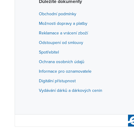
Důležité dokumenty
Obchodní podmínky
Možnosti dopravy a platby
Reklamace a vrácení zboží
Odstoupení od smlouvy
Spotřebitel
Ochrana osobních údajů
Informace pro oznamovatele
Digitální přístupnost
Vydávání dárků a dárkových cenin