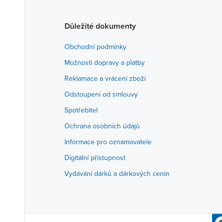
Důležité dokumenty
Obchodní podmínky
Možnosti dopravy a platby
Reklamace a vrácení zboží
Odstoupení od smlouvy
Spotřebitel
Ochrana osobních údajů
Informace pro oznamovatele
Digitální přístupnost
Vydávání dárků a dárkových cenin