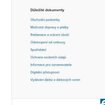
Důležité dokumenty
Obchodní podmínky
Možnosti dopravy a platby
Reklamace a vrácení zboží
Odstoupení od smlouvy
Spotřebitel
Ochrana osobních údajů
Informace pro oznamovatele
Digitální přístupnost
Vydávání dárků a dárkových cenin