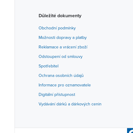
Důležité dokumenty
Obchodní podmínky
Možnosti dopravy a platby
Reklamace a vrácení zboží
Odstoupení od smlouvy
Spotřebitel
Ochrana osobních údajů
Informace pro oznamovatele
Digitální přístupnost
Vydávání dárků a dárkových cenin