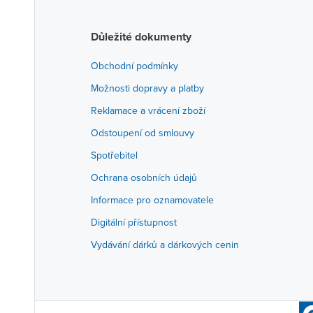
Důležité dokumenty
Obchodní podmínky
Možnosti dopravy a platby
Reklamace a vrácení zboží
Odstoupení od smlouvy
Spotřebitel
Ochrana osobních údajů
Informace pro oznamovatele
Digitální přístupnost
Vydávání dárků a dárkových cenin