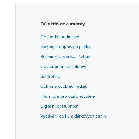
Důležité dokumenty
Obchodní podmínky
Možnosti dopravy a platby
Reklamace a vrácení zboží
Odstoupení od smlouvy
Spotřebitel
Ochrana osobních údajů
Informace pro oznamovatele
Digitální přístupnost
Vydávání dárků a dárkových cenin