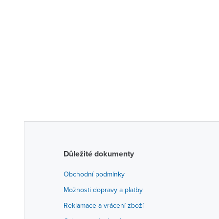
Důležité dokumenty
Obchodní podmínky
Možnosti dopravy a platby
Reklamace a vrácení zboží