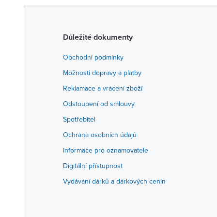
Důležité dokumenty
Obchodní podmínky
Možnosti dopravy a platby
Reklamace a vrácení zboží
Odstoupení od smlouvy
Spotřebitel
Ochrana osobních údajů
Informace pro oznamovatele
Digitální přístupnost
Vydávání dárků a dárkových cenin