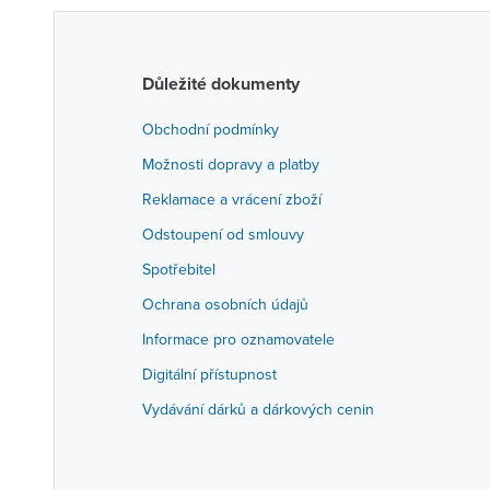
Důležité dokumenty
Obchodní podmínky
Možnosti dopravy a platby
Reklamace a vrácení zboží
Odstoupení od smlouvy
Spotřebitel
Ochrana osobních údajů
Informace pro oznamovatele
Digitální přístupnost
Vydávání dárků a dárkových cenin