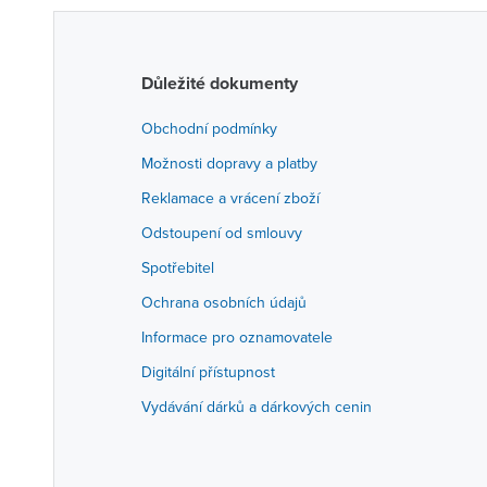
Důležité dokumenty
Obchodní podmínky
Možnosti dopravy a platby
Reklamace a vrácení zboží
Odstoupení od smlouvy
Spotřebitel
Ochrana osobních údajů
Informace pro oznamovatele
Digitální přístupnost
Vydávání dárků a dárkových cenin