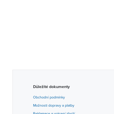
Důležité dokumenty
Obchodní podmínky
Možnosti dopravy a platby
Reklamace a vrácení zboží