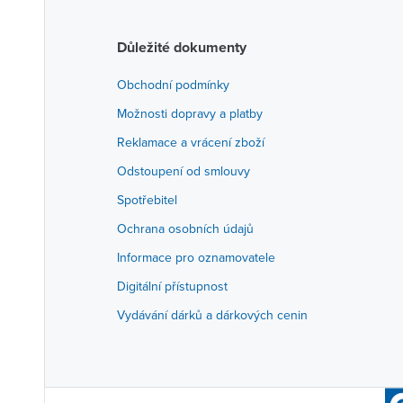
Důležité dokumenty
Obchodní podmínky
Možnosti dopravy a platby
Reklamace a vrácení zboží
Odstoupení od smlouvy
Spotřebitel
Ochrana osobních údajů
Informace pro oznamovatele
Digitální přístupnost
Vydávání dárků a dárkových cenin