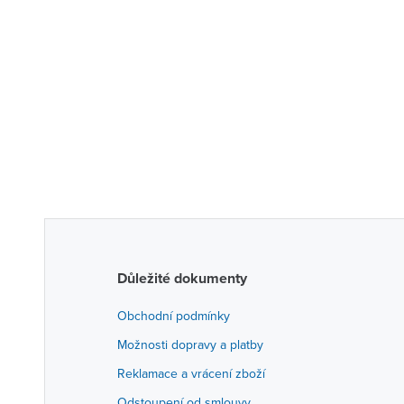
Důležité dokumenty
Obchodní podmínky
Možnosti dopravy a platby
Reklamace a vrácení zboží
Odstoupení od smlouvy