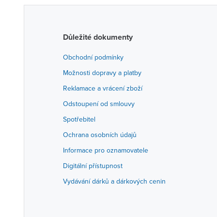
Důležité dokumenty
Obchodní podmínky
Možnosti dopravy a platby
Reklamace a vrácení zboží
Odstoupení od smlouvy
Spotřebitel
Ochrana osobních údajů
Informace pro oznamovatele
Digitální přístupnost
Vydávání dárků a dárkových cenin