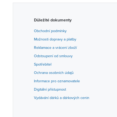
Důležité dokumenty
Obchodní podmínky
Možnosti dopravy a platby
Reklamace a vrácení zboží
Odstoupení od smlouvy
Spotřebitel
Ochrana osobních údajů
Informace pro oznamovatele
Digitální přístupnost
Vydávání dárků a dárkových cenin