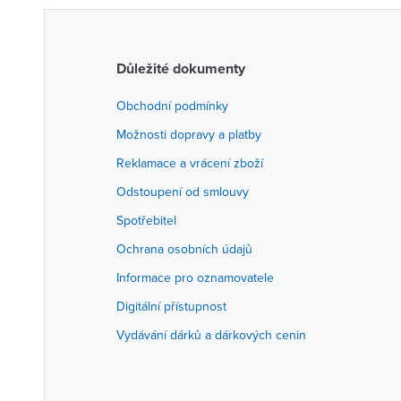
Důležité dokumenty
Obchodní podmínky
Možnosti dopravy a platby
Reklamace a vrácení zboží
Odstoupení od smlouvy
Spotřebitel
Ochrana osobních údajů
Informace pro oznamovatele
Digitální přístupnost
Vydávání dárků a dárkových cenin