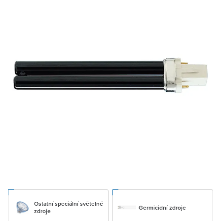
Ostatní speciální světelné
Germicidní zdroje
zdroje