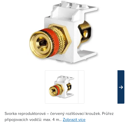
Svorka reproduktorová – červený rozlišovací kroužek. Průřez
připojovacích vodičů: max. 4 m...
Zobrazit více