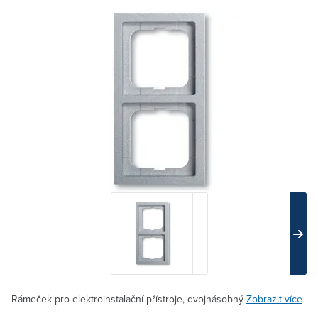
Rámeček pro elektroinstalační přístroje, dvojnásobný
Zobrazit více