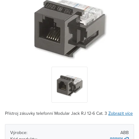
Přístroj zásuvky telefonní Modular Jack RJ 12-6 Cat. 3
Zobrazit více
Výrobce:
ABB