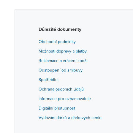
Důležité dokumenty
Obchodní podmínky
Možnosti dopravy a platby
Reklamace a vrácení zboží
Odstoupení od smlouvy
Spotřebitel
Ochrana osobních údajů
Informace pro oznamovatele
Digitální přístupnost
Vydávání dárků a dárkových cenin