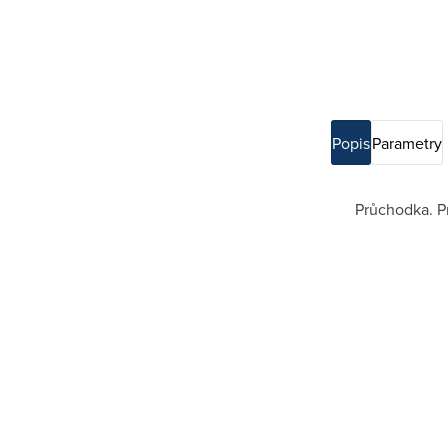
Popis
Parametry
Průchodka. P