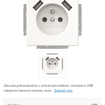
Zásuvka jednonásobná s ochranným kolíkem, clonkami a USB
nabíjením barevná varianta: studi...
Zobrazit více