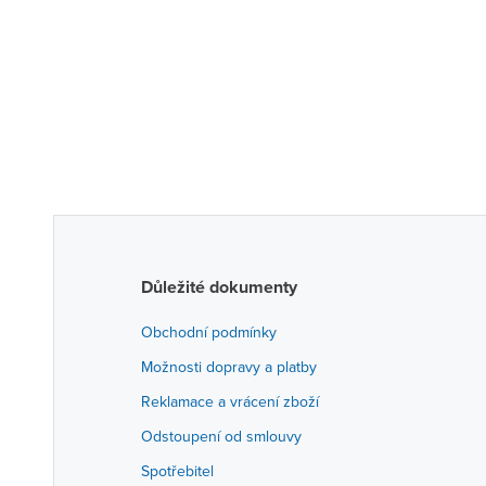
Důležité dokumenty
Obchodní podmínky
Možnosti dopravy a platby
Reklamace a vrácení zboží
Odstoupení od smlouvy
Spotřebitel