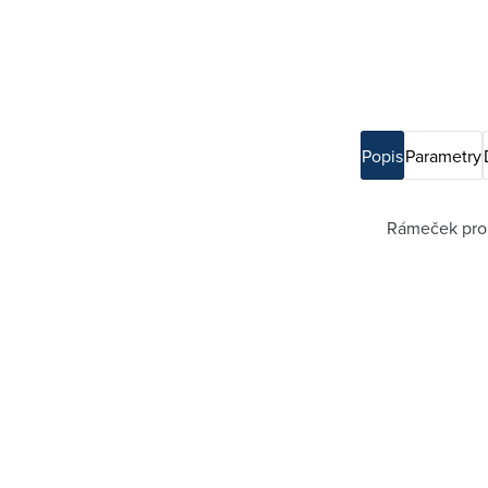
Popis
Parametry
Rámeček pro e