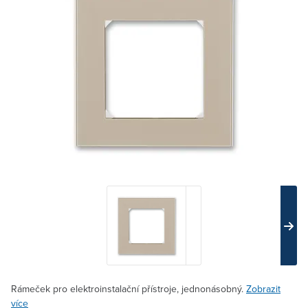
Rámeček pro elektroinstalační přístroje, jednonásobný.
Zobrazit
více