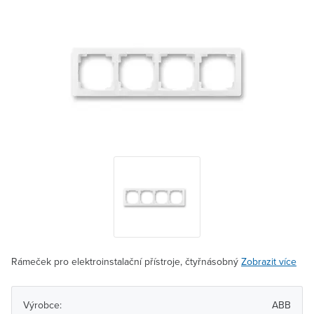
Rámeček pro elektroinstalační přístroje, čtyřnásobný
Zobrazit více
Výrobce:
ABB