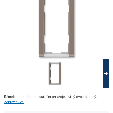
Rámeček pro elektroinstalační přístroje, svislý dvojnásobný.
Zobrazit více