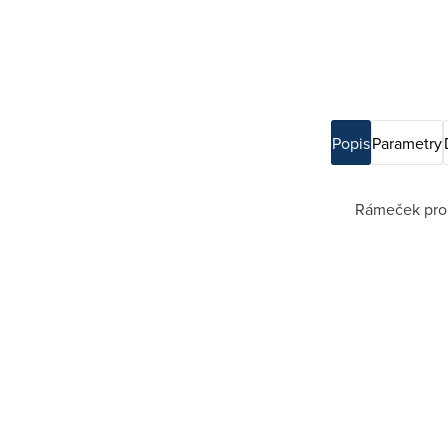
Popis
Parametry
Rámeček pro e