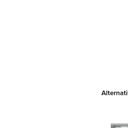
Alternat