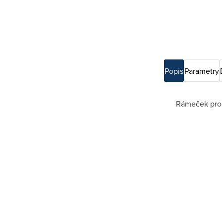
Popis
Parametry
Rámeček pro e