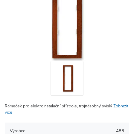
Rámeček pro elektroinstalační přístroje, trojnásobný svislý
Zobrazit
více
Výrobce:
ABB