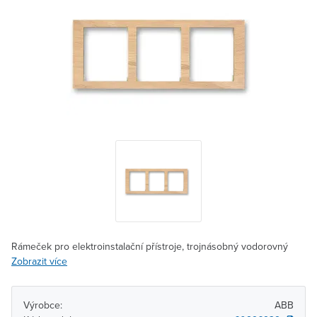
Rámeček pro elektroinstalační přístroje, trojnásobný vodorovný
Zobrazit více
Výrobce:
ABB