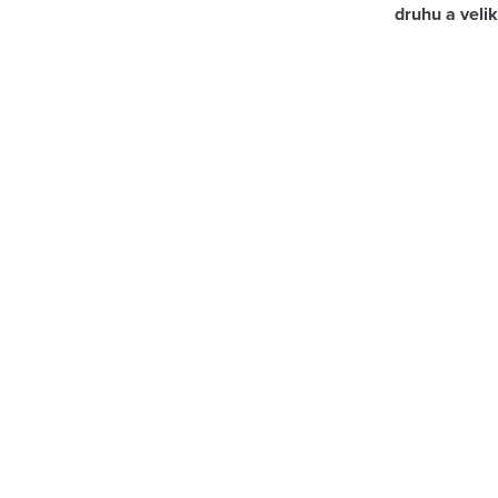
druhu a velik