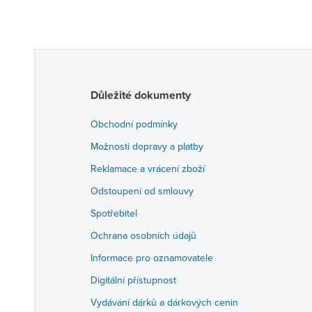
Důležité dokumenty
Obchodní podmínky
Možnosti dopravy a platby
Reklamace a vrácení zboží
Odstoupení od smlouvy
Spotřebitel
Ochrana osobních údajů
Informace pro oznamovatele
Digitální přístupnost
Vydávání dárků a dárkových cenin