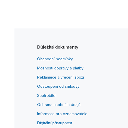
Důležité dokumenty
Obchodní podmínky
Možnosti dopravy a platby
Reklamace a vrácení zboží
Odstoupení od smlouvy
Spotřebitel
Ochrana osobních údajů
Informace pro oznamovatele
Digitální přístupnost