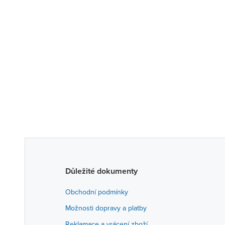
Důležité dokumenty
Obchodní podmínky
Možnosti dopravy a platby
Reklamace a vrácení zboží