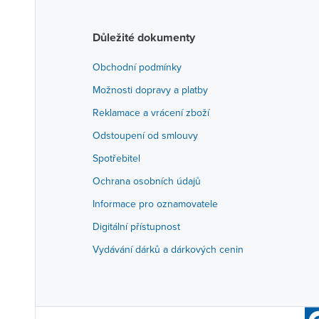
Důležité dokumenty
Obchodní podmínky
Možnosti dopravy a platby
Reklamace a vrácení zboží
Odstoupení od smlouvy
Spotřebitel
Ochrana osobních údajů
Informace pro oznamovatele
Digitální přístupnost
Vydávání dárků a dárkových cenin